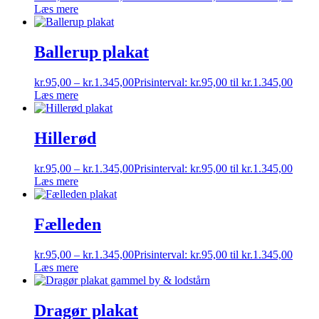
Læs mere
Ballerup plakat
kr.
95,00
–
kr.
1.345,00
Prisinterval: kr.95,00 til kr.1.345,00
Læs mere
Hillerød
kr.
95,00
–
kr.
1.345,00
Prisinterval: kr.95,00 til kr.1.345,00
Læs mere
Fælleden
kr.
95,00
–
kr.
1.345,00
Prisinterval: kr.95,00 til kr.1.345,00
Læs mere
Dragør plakat