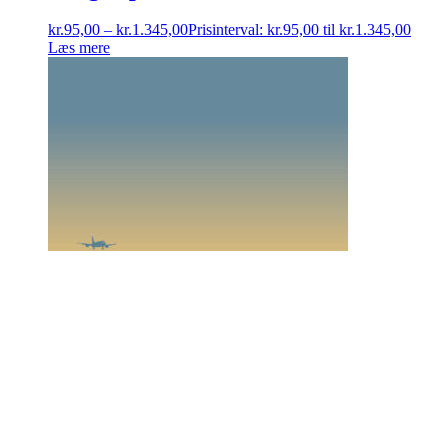
kr.
95,00
–
kr.
1.345,00
Prisinterval: kr.95,00 til kr.1.345,00
Læs mere