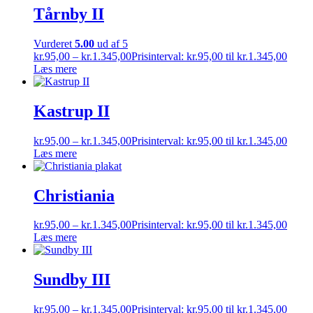
Tårnby II
Vurderet
5.00
ud af 5
kr.
95,00
–
kr.
1.345,00
Prisinterval: kr.95,00 til kr.1.345,00
Læs mere
Kastrup II
kr.
95,00
–
kr.
1.345,00
Prisinterval: kr.95,00 til kr.1.345,00
Læs mere
Christiania
kr.
95,00
–
kr.
1.345,00
Prisinterval: kr.95,00 til kr.1.345,00
Læs mere
Sundby III
kr.
95,00
–
kr.
1.345,00
Prisinterval: kr.95,00 til kr.1.345,00